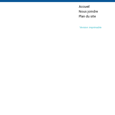
Accueil
Nous joindre
Plan du site
Version imprimable