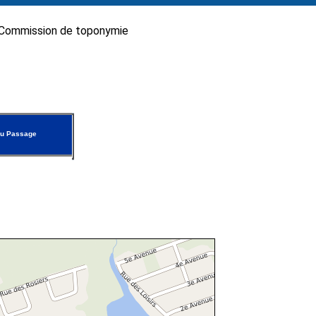
Commission de toponymie
du Passage