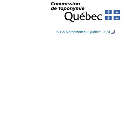
© Gouvernement du Québec, 2024