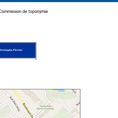
Commission de toponymie
hristophe-Février