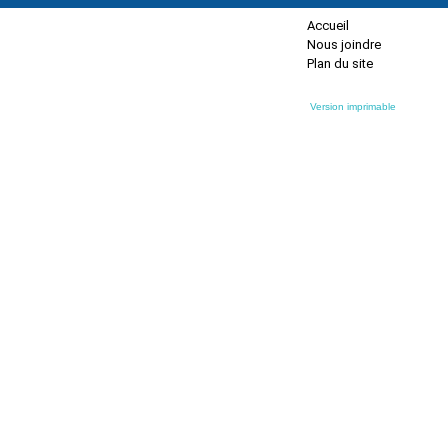
Accueil
Nous joindre
Plan du site
Version imprimable