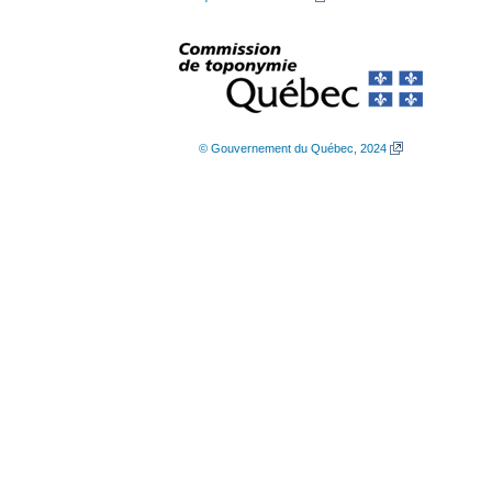
© Gouvernement du Québec, 2024