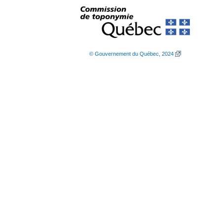
© Gouvernement du Québec, 2024