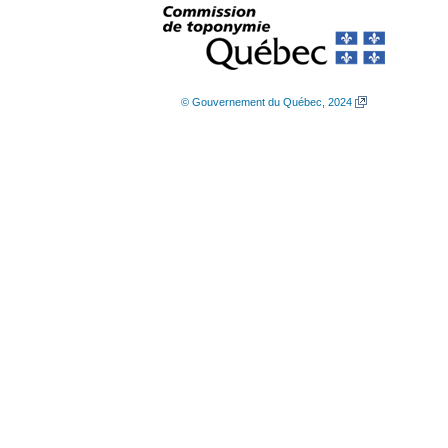
© Gouvernement du Québec, 2024