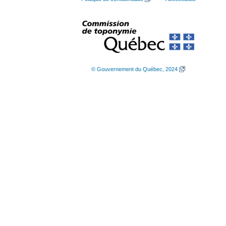
© Gouvernement du Québec, 2024