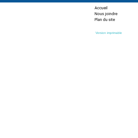
Accueil
Nous joindre
Plan du site
Version imprimable