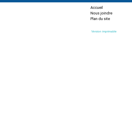
Accueil
Nous joindre
Plan du site
Version imprimable