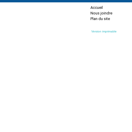
Accueil
Nous joindre
Plan du site
Version imprimable