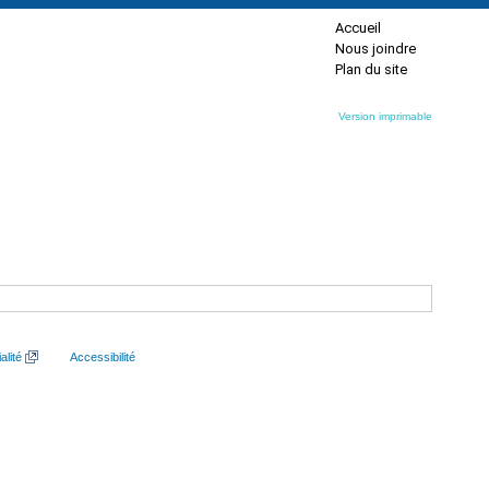
Accueil
Nous joindre
Plan du site
Version imprimable
alité
Accessibilité