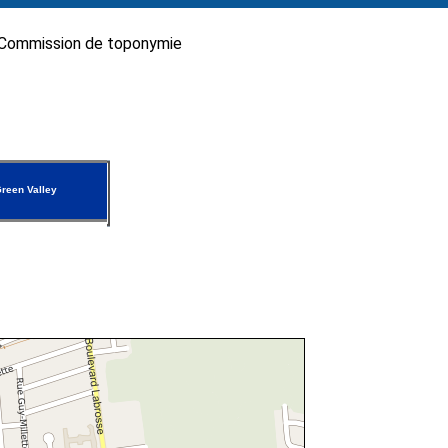
Commission de toponymie
reen Valley