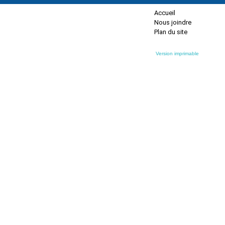
Accueil
Nous joindre
Plan du site
Version imprimable