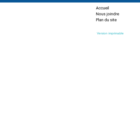
Accueil
Nous joindre
Plan du site
Version imprimable