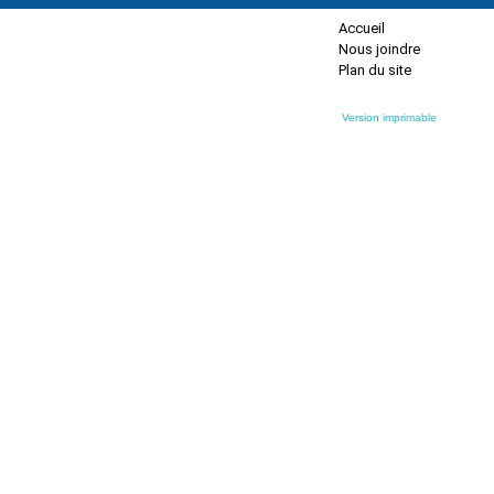
Accueil
Nous joindre
Plan du site
Version imprimable