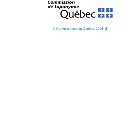
© Gouvernement du Québec, 2024