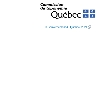
© Gouvernement du Québec, 2024