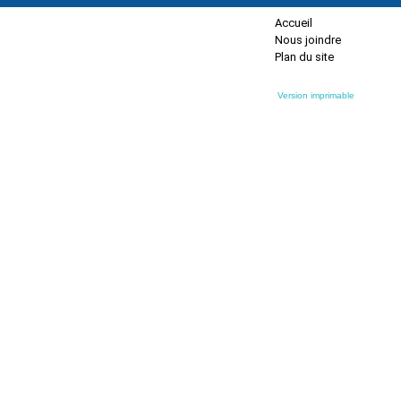
Accueil
Nous joindre
Plan du site
Version imprimable