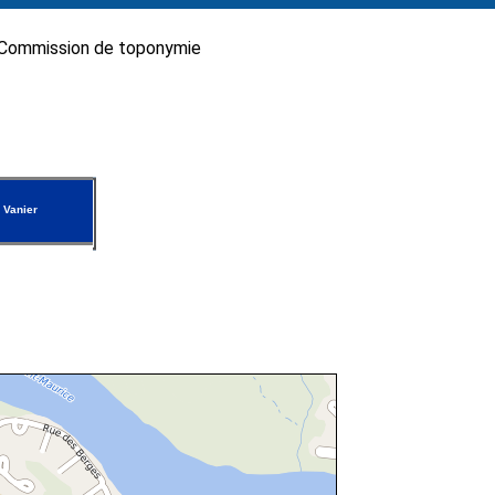
Commission de toponymie
 Vanier