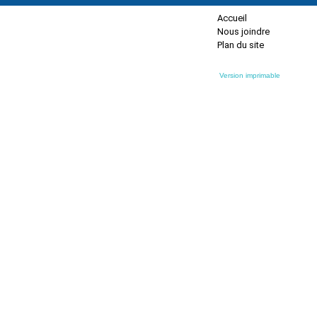
Accueil
Nous joindre
Plan du site
Version imprimable