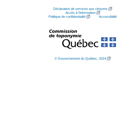
Déclaration de services aux citoyens
Accès à l’information
Politique de confidentialité
Accessibilité
© Gouvernement du Québec, 2024