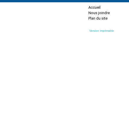
Accueil
Nous joindre
Plan du site
Version imprimable