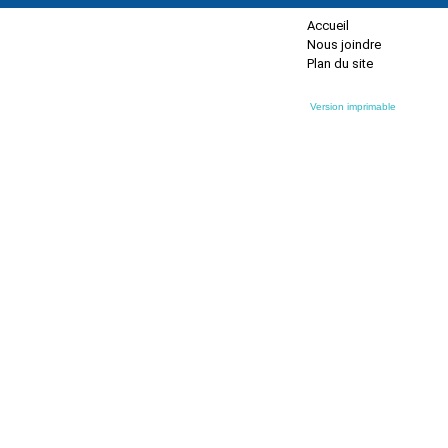
Accueil
Nous joindre
Plan du site
Version imprimable