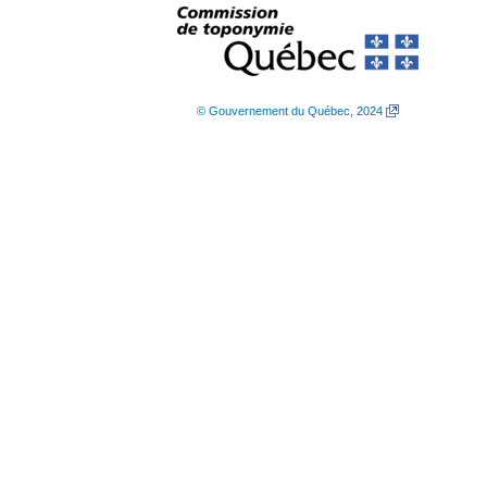
© Gouvernement du Québec, 2024