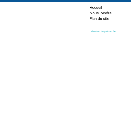
Accueil
Nous joindre
Plan du site
Version imprimable