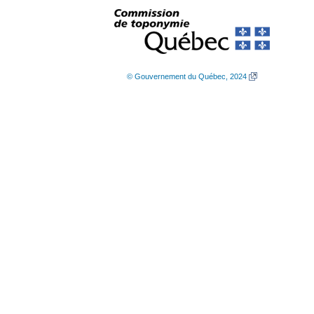
© Gouvernement du Québec, 2024