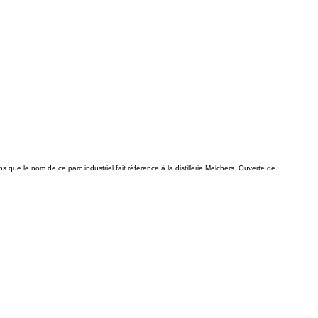
 que le nom de ce parc industriel fait référence à la distillerie Melchers. Ouverte de