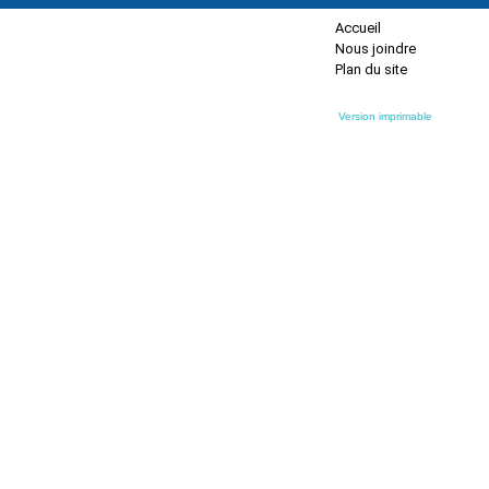
Accueil
Nous joindre
Plan du site
Version imprimable