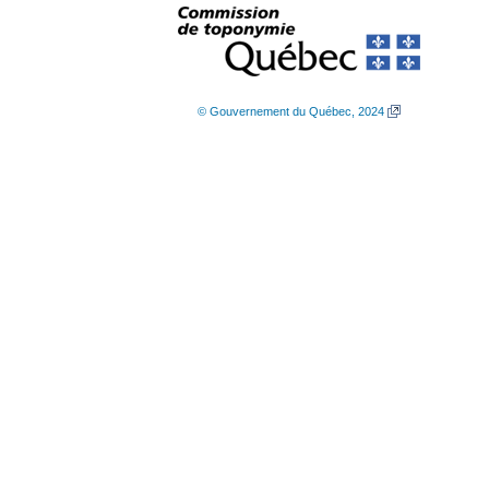
© Gouvernement du Québec, 2024