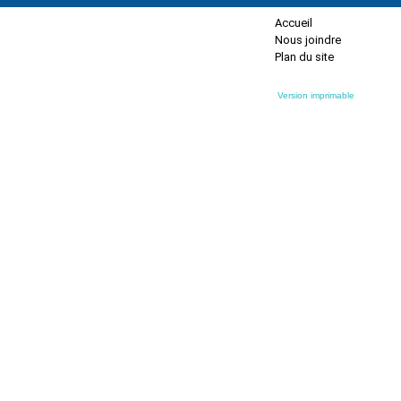
Accueil
Nous joindre
Plan du site
Version imprimable