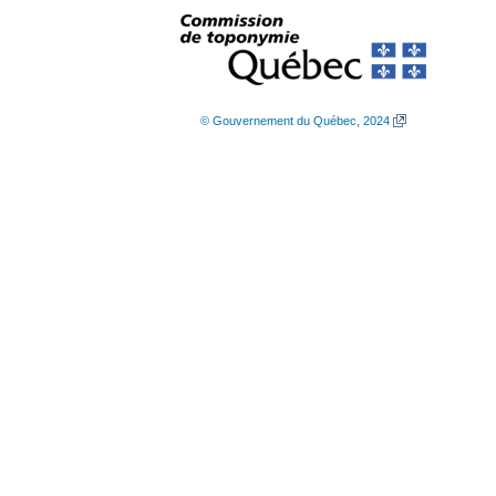
© Gouvernement du Québec, 2024