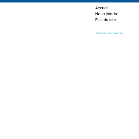
Accueil
Nous joindre
Plan du site
Version imprimable