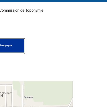
Commission de toponymie
Champagne