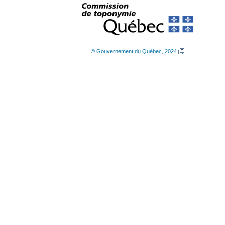
© Gouvernement du Québec, 2024