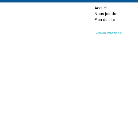
Accueil
Nous joindre
Plan du site
Version imprimable