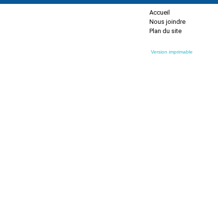
Accueil
Nous joindre
Plan du site
Version imprimable