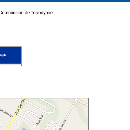
Commission de toponymie
Maple