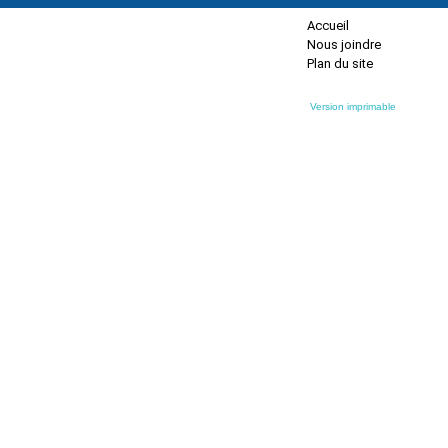
Accueil
Nous joindre
Plan du site
Version imprimable