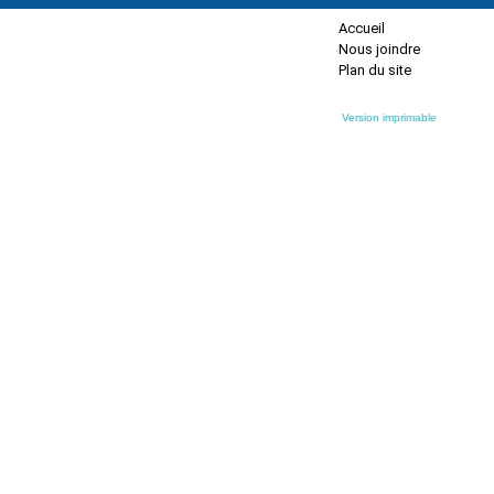
Accueil
Nous joindre
Plan du site
Version imprimable