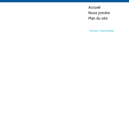
Accueil
Nous joindre
Plan du site
Version imprimable