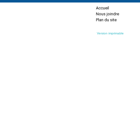
Accueil
Nous joindre
Plan du site
Version imprimable