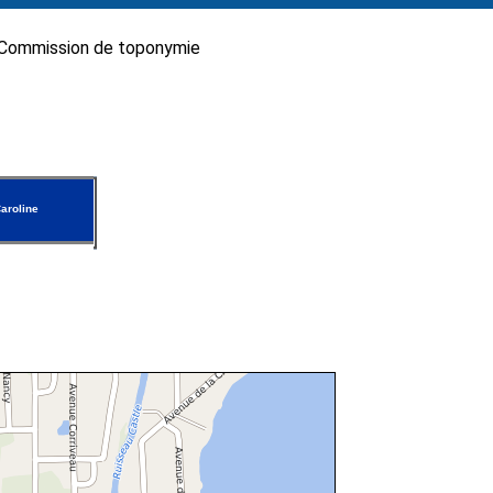
Commission de toponymie
aroline