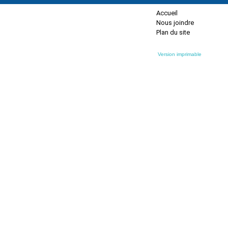
Accueil
Nous joindre
Plan du site
Version imprimable