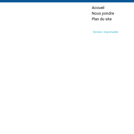
Accueil
Nous joindre
Plan du site
Version imprimable