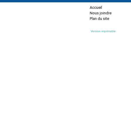
Accueil
Nous joindre
Plan du site
Version imprimable