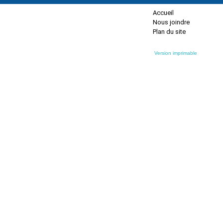
Accueil
Nous joindre
Plan du site
Version imprimable