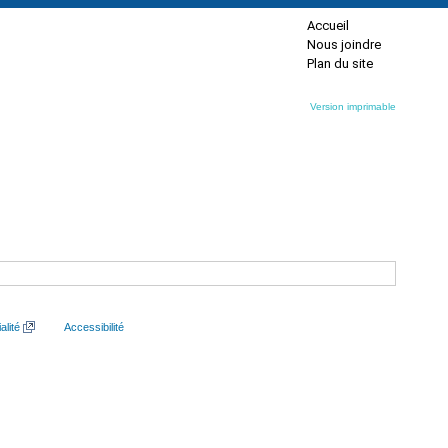
Accueil
Nous joindre
Plan du site
Version imprimable
alité
Accessibilité