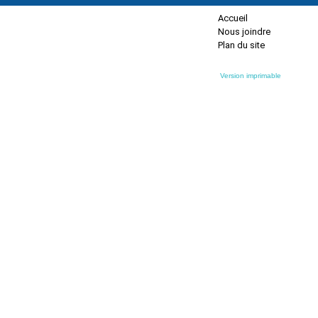
Accueil
Nous joindre
Plan du site
Version imprimable