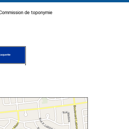
Commission de toponymie
aquette