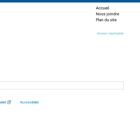
Accueil
Nous joindre
Plan du site
Version imprimable
alité
Accessibilité