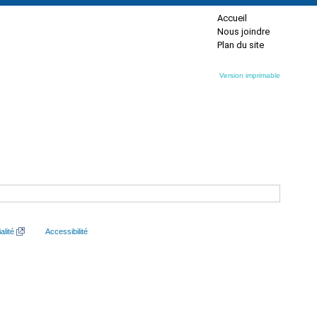
Accueil
Nous joindre
Plan du site
Version imprimable
alité
Accessibilité