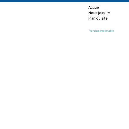
Accueil
Nous joindre
Plan du site
Version imprimable