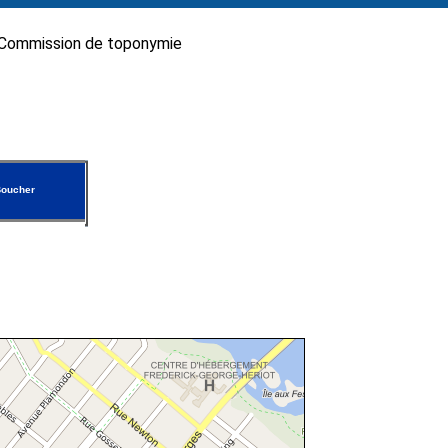
Commission de toponymie
Boucher