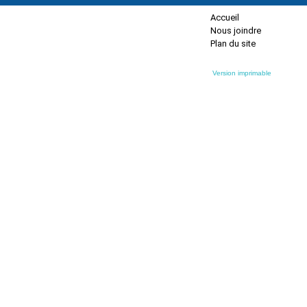
Accueil
Nous joindre
Plan du site
Version imprimable