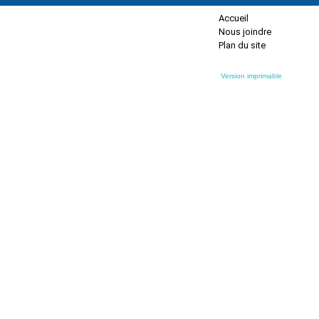
Accueil
Nous joindre
Plan du site
Version imprimable