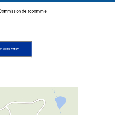
Commission de toponymie
n Apple Valley