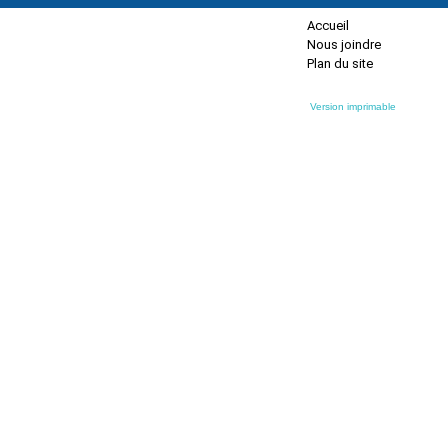
Accueil
Nous joindre
Plan du site
Version imprimable