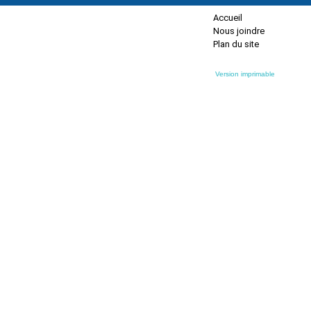
Accueil
Nous joindre
Plan du site
Version imprimable