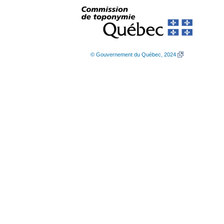
© Gouvernement du Québec, 2024